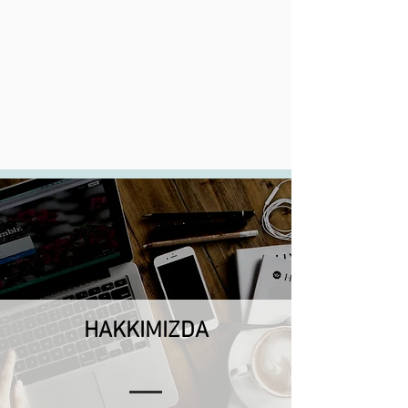
HAKKIMIZDA