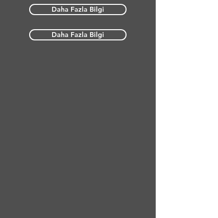
Daha Fazla Bilgi
Daha Fazla Bilgi