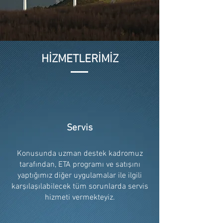
HİZMETLERİMİZ
Servis
Konusunda uzman destek kadromuz
tarafından, ETA programı ve satışını
yaptığımız diğer uygulamalar ile ilgili
karşılaşılabilecek tüm sorunlarda servis
hizmeti vermekteyiz.